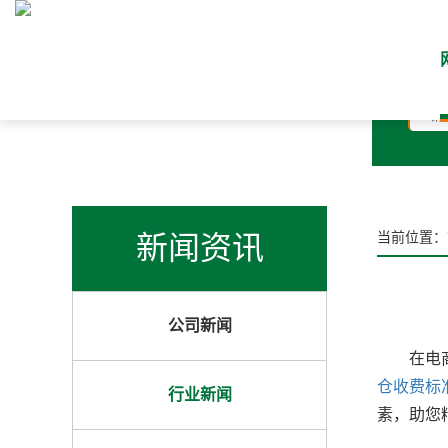
* 
新闻资讯
当前位置：
公司新闻
在电商物
仓收费标
行业新闻
素，助您