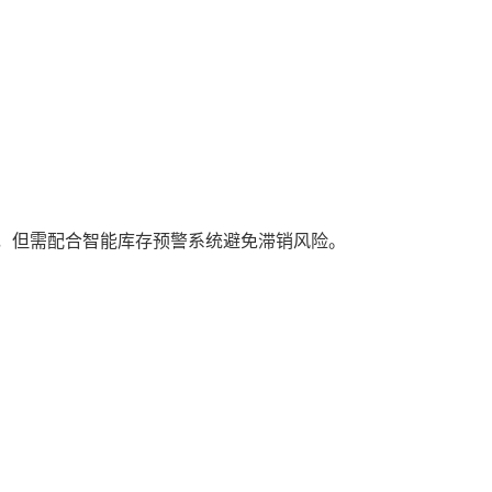
%，但需配合智能库存预警系统避免滞销风险。