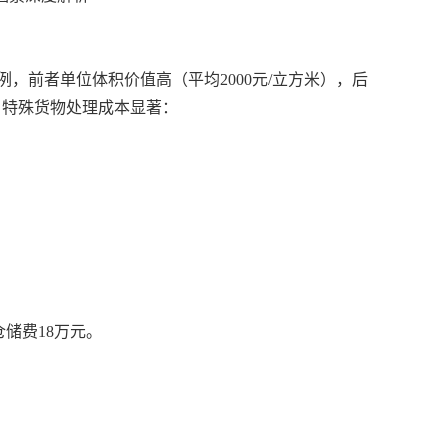
前者单位体积价值高（平均2000元/立方米），后
外，特殊货物处理成本显著：
储费18万元。