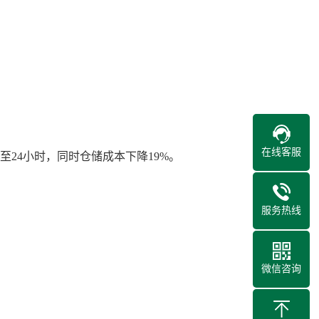
在线客服
24小时，同时仓储成本下降19%。
服务热线
微信咨询