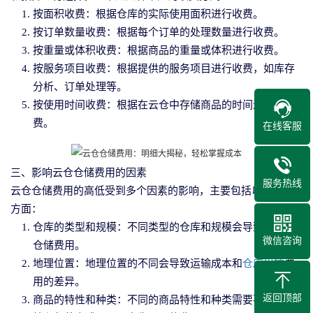
按面积收费：根据仓库的实际使用面积进行收费。
按订单数量收费：根据每个订单的处理数量进行收费。
按重量或体积收费：根据商品的重量或体积进行收费。
按服务项目收费：根据提供的服务项目进行收费，如库存
分析、订单处理等。
按使用时间收费：根据在云仓中存储商品的时间进行收
费。
在线客服
三、影响云仓仓储费用的因素
服务热线
云仓仓储费用的高低受到多个因素的影响，主要包括以下几个
方面：
仓库的类型和规模：不同类型的仓库和规模会导致不同的
微信咨询
仓储费用。
地理位置：地理位置的不同会导致运输成本和
仓库租赁
费
用的差异。
返回顶部
商品的特性和种类：不同的商品特性和种类需要不同的存