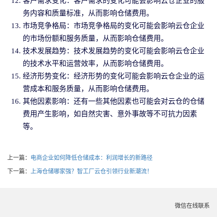
客户需求变化：客户需求的变化可能会影响云仓企业的服
务内容和质量标准，从而影响仓储费用。
市场竞争格局：市场竞争格局的变化可能会影响云仓企业
的市场份额和服务质量，从而影响仓储费用。
技术发展趋势：技术发展趋势的变化可能会影响云仓企业
的技术水平和运营效率，从而影响仓储费用。
经济形势变化：经济形势的变化可能会影响云仓企业的运
营成本和服务质量，从而影响仓储费用。
其他因素影响：还有一些其他因素也可能会对云仓的仓储
费用产生影响，如自然灾害、意外事故等不可抗力因素
等。
上一篇：
电商企业如何降低仓储成本：利润增长的新路径
下一篇：
上海仓储哪家强？智工厂云仓引领行业新潮流！
微信在线联系