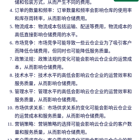
储和包装方式，从而产生不同的费用。
订单的数量和频率：订单数量和频率会影响仓库的使用率
和库存周转率，从而影响仓储费用。
物流成本：物流成本包括运输、配送等费用，物流成本的
高低直接影响仓储费用的水平。
市场竞争：市场竞争可能导致一些云仓企业为了吸引客户
而降低仓储费用，但同时也可能降低服务质量。
政策法规：政策法规的变化可能会影响云仓企业的运营成
本，从而影响仓储费用。
技术水平：技术水平的高低会影响云仓企业的运营效率和
服务质量，从而影响仓储费用。
管理水平：管理水平的高低会影响云仓企业的运营效率和
服务质量，从而影响仓储费用。
市场供求关系：市场供求关系的变化可能会影响云仓企业
的运营成本和服务质量，从而影响仓储费用。
营销策略：营销策略的选择可能会影响云仓企业的客户数
量和服务质量，从而影响仓储费用。